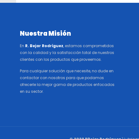
Nuestra Misión
En
R. Bejar Rodríguez
, estamos comprometidos
con la calidad y la satisfacción total de nuestros
clientes con los productos que proveemos.
Para cualquier solución que necesite, no dude en
contactar con nosotros para que podamos
ofrecerle la mejor gama de productos enfocados
en su sector.