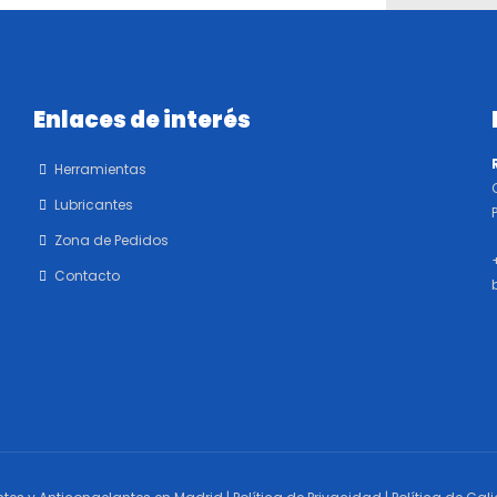
Enlaces de interés
Herramientas
Lubricantes
Zona de Pedidos
Contacto