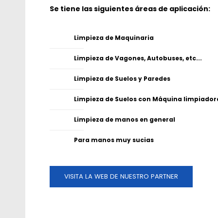
Se tiene las siguientes áreas de aplicación:
Limpieza de Maquinaria
Limpieza de Vagones, Autobuses, etc...
Limpieza de Suelos y Paredes
Limpieza de Suelos con Máquina limpiador
Limpieza de manos en general
Para manos muy sucias
VISITA LA WEB DE NUESTRO PARTNER