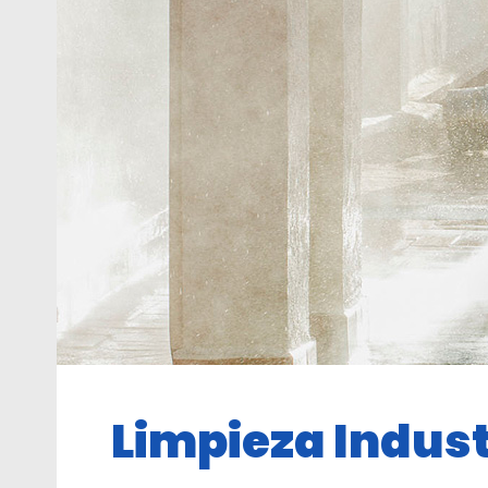
Limpieza Indust